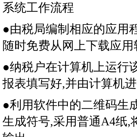
系统工作流程
●由税局编制相应的应用程序,
随时免费从网上下载应用
●纳税户在计算机上运行
报表填写好,并由计算机
●利用软件中的二维码生
生成符号,采用普通A4纸