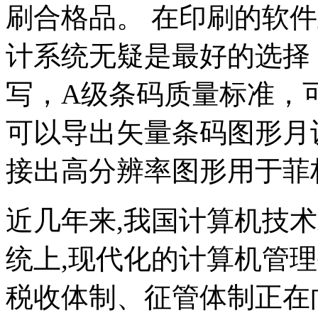
刷合格品。 在印刷的软件上
计系统无疑是最好的选择
写，A级条码质量标准，
可以导出矢量条码图形月
接出高分辨率图形用于菲
近几年来,我国计算机技
统上,现代化的计算机管
税收体制、征管体制正在