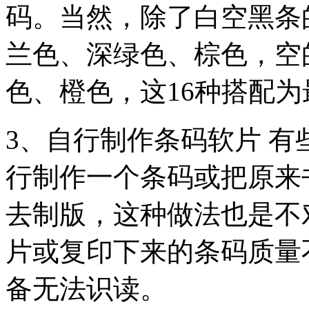
码。当然，除了白空黑条
兰色、深绿色、棕色，空
色、橙色，这16种搭配
3、自行制作条码软片 
行制作一个条码或把原来
去制版，这种做法也是不
片或复印下来的条码质量
备无法识读。