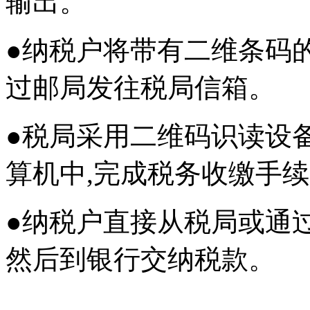
输出。
●纳税户将带有二维条码
过邮局发往税局信箱。
●税局采用二维码识读设
算机中,完成税务收缴手
●纳税户直接从税局或通
然后到银行交纳税款。