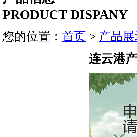
PRODUCT DISPANY
您的位置：
首页
>
产品展
连云港