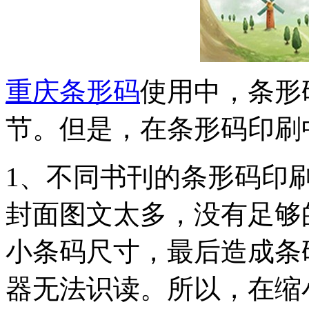
重庆条形码
使用中，条形
节。但是，在条形码印刷
1、不同书刊的条形码印
封面图文太多，没有足够
小条码尺寸，最后造成条
器无法识读。所以，在缩