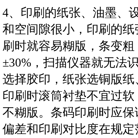
4、印刷的纸张、油墨、
和空间隙很小，印刷的纸
刷时就容易糊版，条变粗
±30%，扫描仪器就无法
选择胶印，纸张选铜版纸
印刷时滚筒衬垫不宜过软
不糊版。条码印刷时应保
偏差和印刷对比度在规定