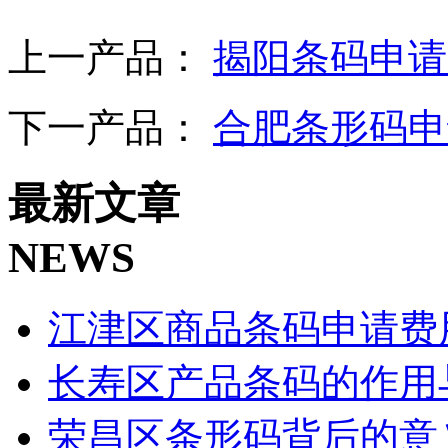
上一产品：
揭阳条码申请
下一产品：
合肥条形码申
最新文章
NEWS
江津区商品条码申请费
长寿区产品条码的作用
荣昌区条形码背后的意