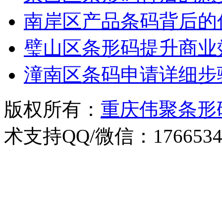
南岸区产品条码背后的
璧山区条形码提升商业
潼南区条码申请详细步
版权所有：
重庆伟聚条形
术支持QQ/微信：1766534