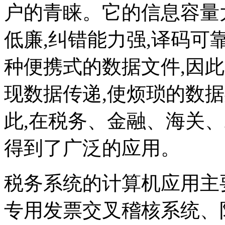
户的青睐。它的信息容量大
低廉,纠错能力强,译码可
种便携式的数据文件,因
现数据传递,使烦琐的数
此,在税务、金融、海关
得到了广泛的应用。
税务系统的计算机应用主
专用发票交叉稽核系统、