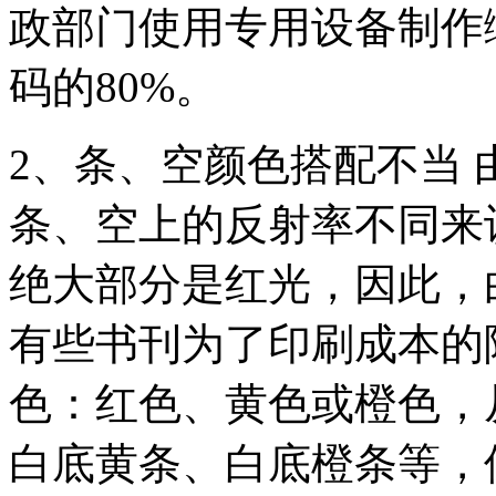
政部门使用专用设备制作
码的80%。
2、条、空颜色搭配不当
条、空上的反射率不同来
绝大部分是红光，因此，
有些书刊为了印刷成本的
色：红色、黄色或橙色，
白底黄条、白底橙条等，