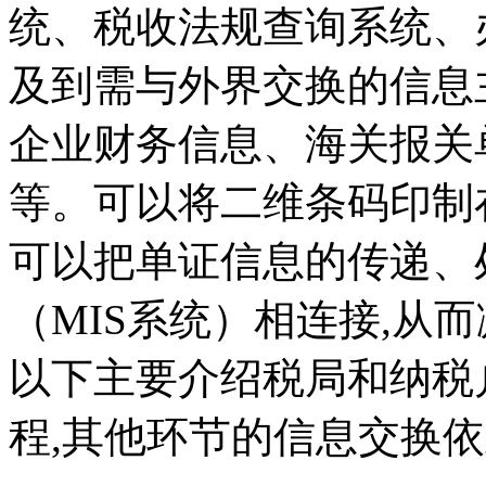
统、税收法规查询系统、
及到需与外界交换的信息
企业财务信息、海关报关
等。可以将二维条码印制
可以把单证信息的传递、
（MIS系统）相连接,从
以下主要介绍税局和纳税
程,其他环节的信息交