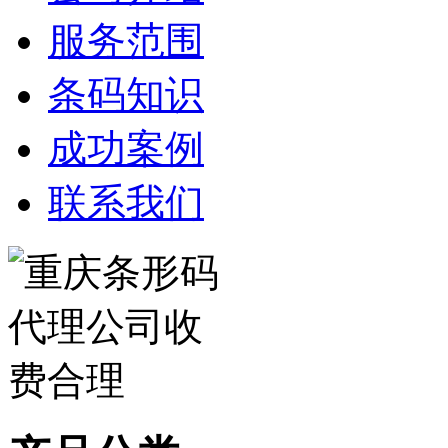
服务范围
条码知识
成功案例
联系我们