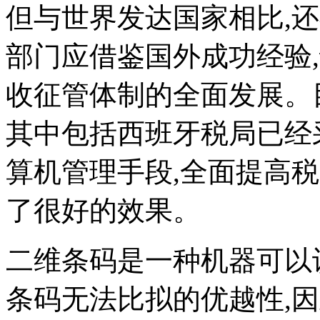
但与世界发达国家相比,
部门应借鉴国外成功经验
收征管体制的全面发展。
其中包括西班牙税局已经
算机管理手段,全面提高
了很好的效果。
二维条码是一种机器可以
条码无法比拟的优越性,