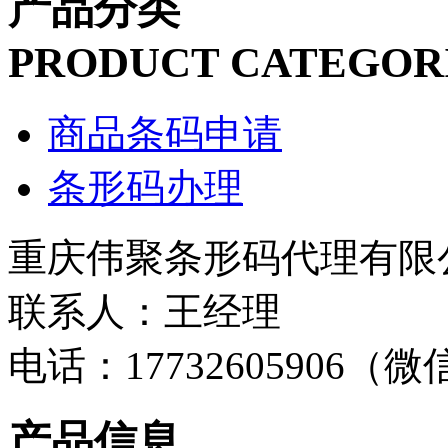
产品分类
PRODUCT CATEGOR
商品条码申请
条形码办理
重庆伟聚条形码代理有限
联系人：王经理
电话：17732605906（
产品信息