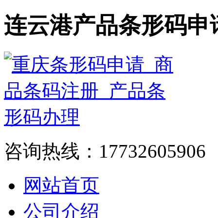
连云港产品条形码申
咨询热线：17732605906
网站首页
公司介绍